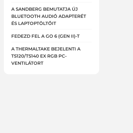
A SANDBERG BEMUTATJA ÚJ
BLUETOOTH AUDIÓ ADAPTERÉT
ÉS LAPTOPTÖLTŐIT
FEDEZD FEL A GO 6 (GEN II)-T
A THERMALTAKE BEJELENTI A
TS120/TS140 EX RGB PC-
VENTILÁTORT