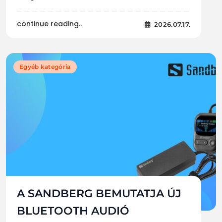
continue reading..
2026.07.17.
Egyéb kategória
A SANDBERG BEMUTATJA ÚJ
BLUETOOTH AUDIÓ