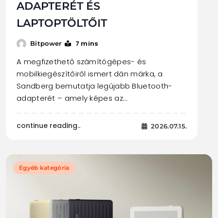
ADAPTERÉT ÉS
LAPTOPTÖLTŐIT
7 mins
Bitpower
A megfizethető számítógépes- és
mobilkiegészítőiről ismert dán márka, a
Sandberg bemutatja legújabb Bluetooth-
adapterét – amely képes az…
continue reading..
2026.07.15.
Egyéb kategória