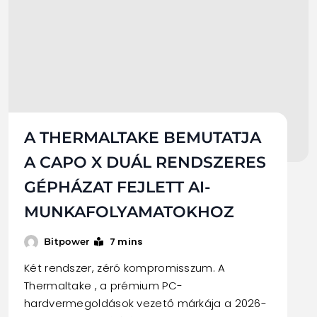
A THERMALTAKE BEMUTATJA
A CAPO X DUÁL RENDSZERES
GÉPHÁZAT FEJLETT AI-
MUNKAFOLYAMATOKHOZ
7 mins
Bitpower
Két rendszer, zéró kompromisszum. A
Thermaltake , a prémium PC-
hardvermegoldások vezető márkája a 2026-