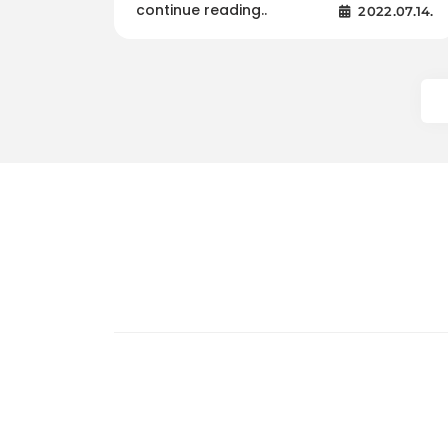
continue reading..
2022.07.14.