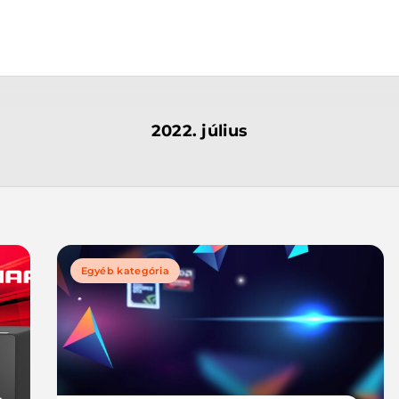
2022. július
Egyéb kategória