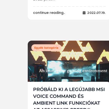
continue reading..
2022.07.19.
Egyéb kategória
PRÓBÁLD KI A LEGÚJABB MSI
VOICE COMMAND ÉS
AMBIENT LINK FUNKCIÓKAT