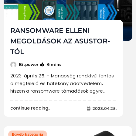
RANSOMWARE ELLENI
MEGOLDÁSOK AZ ASUSTOR-
TÓL
6 mins
Bitpower
2023. április 25. – Manapság rendkívül fontos
a megfelelő és hatékony adatvédelem,
hiszen a ransomware támadások egyre…
continue reading..
2023.04.25.
Egyéb kategória