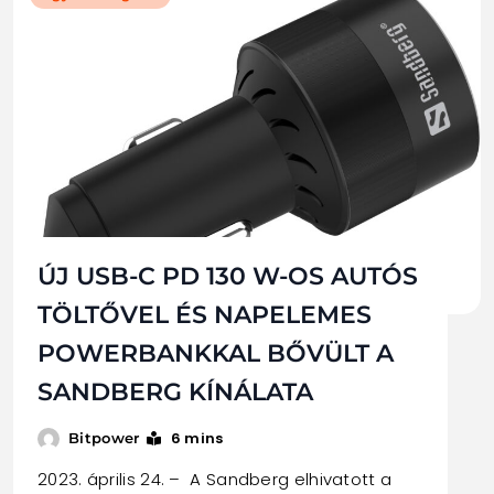
ÚJ USB-C PD 130 W-OS AUTÓS
TÖLTŐVEL ÉS NAPELEMES
POWERBANKKAL BŐVÜLT A
SANDBERG KÍNÁLATA
6 mins
Bitpower
2023. április 24. – A Sandberg elhivatott a