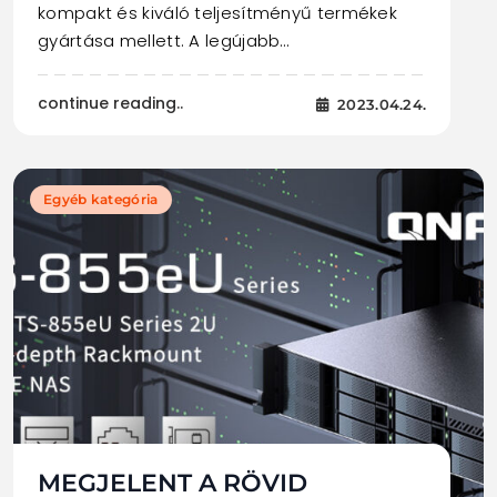
kompakt és kiváló teljesítményű termékek
gyártása mellett. A legújabb…
continue reading..
2023.04.24.
Egyéb kategória
MEGJELENT A RÖVID