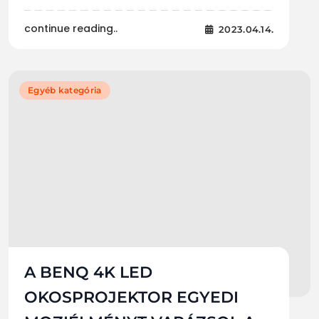
continue reading..
2023.04.14.
Egyéb kategória
A BENQ 4K LED
OKOSPROJEKTOR EGYEDI