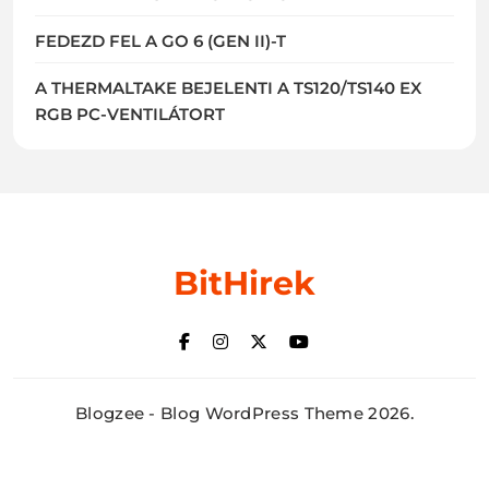
FEDEZD FEL A GO 6 (GEN II)-T
A THERMALTAKE BEJELENTI A TS120/TS140 EX
RGB PC-VENTILÁTORT
BitHirek
Blogzee - Blog WordPress Theme 2026.