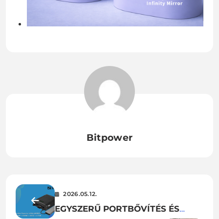
Bitpower
2026.05.12.
EGYSZERŰ PORTBŐVÍTÉS ÉS