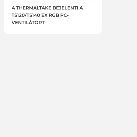
A THERMALTAKE BEJELENTI A
TS120/TS140 EX RGB PC-
VENTILÁTORT