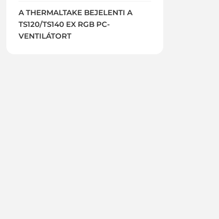
A THERMALTAKE BEJELENTI A
TS120/TS140 EX RGB PC-
VENTILÁTORT