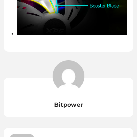
Bitpower