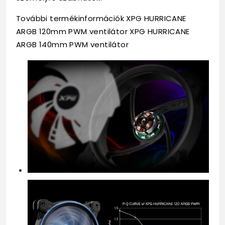
További termékinformációk XPG HURRICANE
ARGB 120mm PWM ventilátor XPG HURRICANE
ARGB 140mm PWM ventilátor