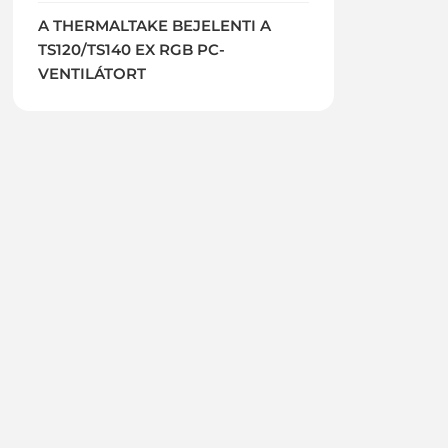
A THERMALTAKE BEJELENTI A
TS120/TS140 EX RGB PC-
VENTILÁTORT