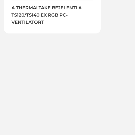
A THERMALTAKE BEJELENTI A
TS120/TS140 EX RGB PC-
VENTILÁTORT