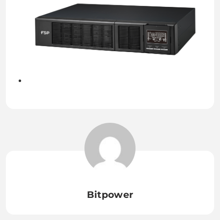
Bitpower