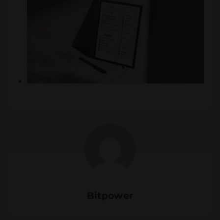
Bitpower