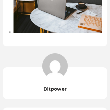
Bitpower