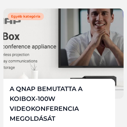
Egyéb kategória
A QNAP BEMUTATTA A
KOIBOX-100W
VIDEOKONFERENCIA
MEGOLDÁSÁT