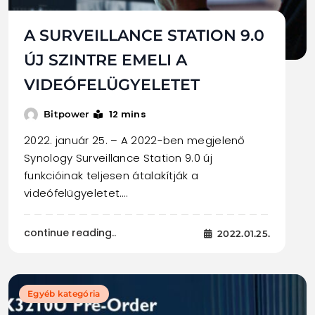
A SURVEILLANCE STATION 9.0
ÚJ SZINTRE EMELI A
VIDEÓFELÜGYELETET
12 mins
Bitpower
2022. január 25. – A 2022-ben megjelenő
Synology Surveillance Station 9.0 új
funkcióinak teljesen átalakítják a
videófelügyeletet.…
continue reading..
2022.01.25.
Egyéb kategória