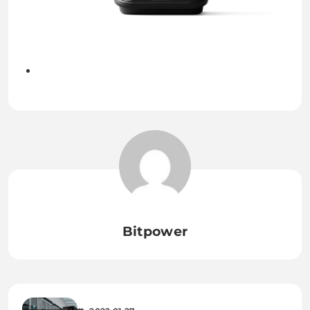
Bitpower