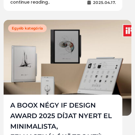
continue reading..
2025.04.17.
Egyéb kategória
A BOOX NÉGY IF DESIGN
AWARD 2025 DÍJAT NYERT EL
MINIMALISTA,