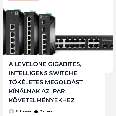
A LEVELONE GIGABITES,
INTELLIGENS SWITCHEI
TÖKÉLETES MEGOLDÁST
KÍNÁLNAK AZ IPARI
KÖVETELMÉNYEKHEZ
7 mins
Bitpower