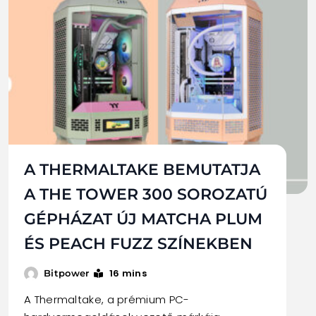
A THERMALTAKE BEMUTATJA
A THE TOWER 300 SOROZATÚ
GÉPHÁZAT ÚJ MATCHA PLUM
ÉS PEACH FUZZ SZÍNEKBEN
16 mins
Bitpower
A Thermaltake, a prémium PC-