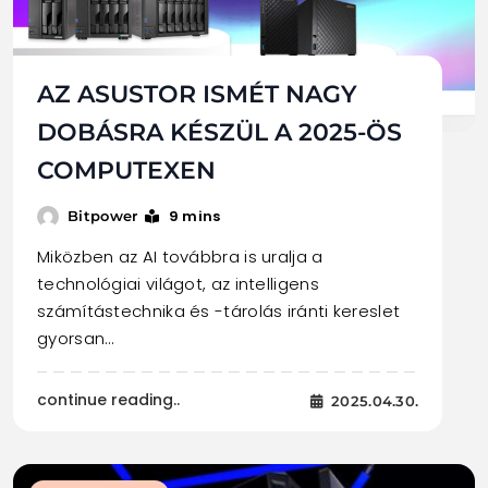
AZ ASUSTOR ISMÉT NAGY
DOBÁSRA KÉSZÜL A 2025-ÖS
COMPUTEXEN
9 mins
Bitpower
Miközben az AI továbbra is uralja a
technológiai világot, az intelligens
számítástechnika és -tárolás iránti kereslet
gyorsan…
continue reading..
2025.04.30.