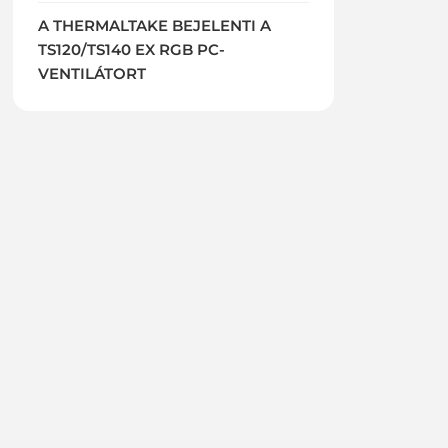
A THERMALTAKE BEJELENTI A
TS120/TS140 EX RGB PC-
VENTILÁTORT