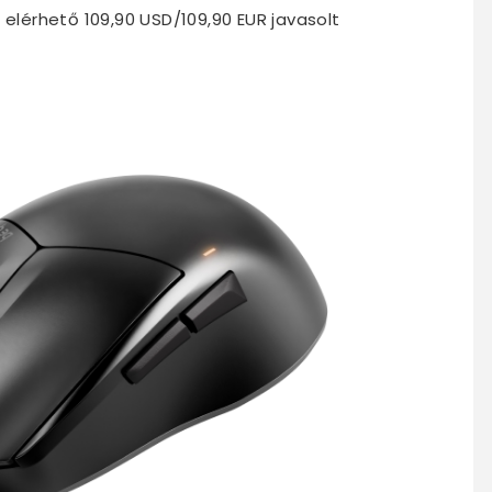
 elérhető 109,90 USD/109,90 EUR javasolt