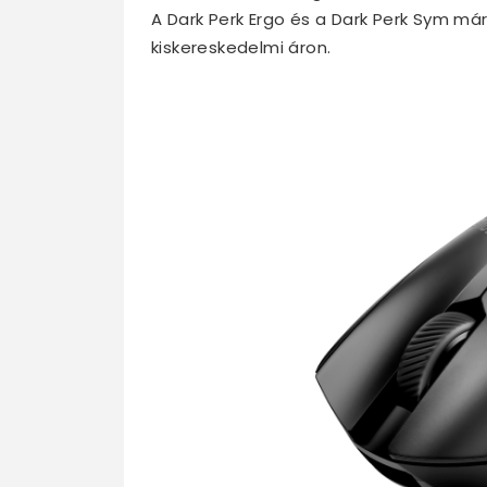
A Dark Perk Ergo és a Dark Perk Sym már
kiskereskedelmi áron.