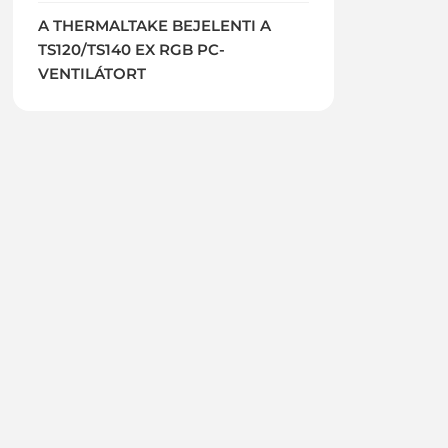
A THERMALTAKE BEJELENTI A
TS120/TS140 EX RGB PC-
VENTILÁTORT