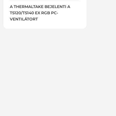
A THERMALTAKE BEJELENTI A
TS120/TS140 EX RGB PC-
VENTILÁTORT