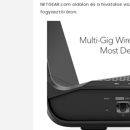
NETGEAR.com oldalon és a hivatalos vis
fogyasztói áron.