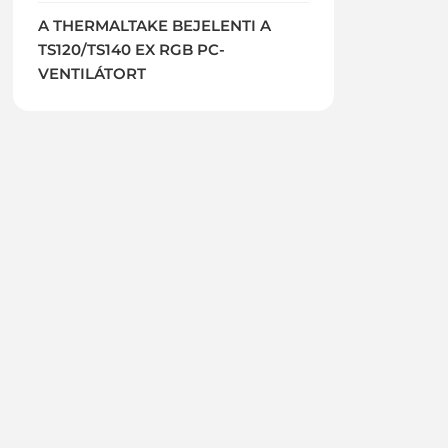
A THERMALTAKE BEJELENTI A
TS120/TS140 EX RGB PC-
VENTILÁTORT